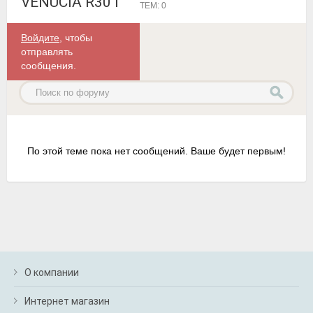
VENUCIA R30 I
ТЕМ: 0
Войдите
, чтобы
отправлять
сообщения.
По этой теме пока нет сообщений. Ваше будет первым!
О компании
Интернет магазин