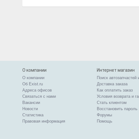
О компании
Интернет магазин
О компании
Поиск автозапчастей 
Об Exist.ru
Доставка заказа
Адреса офисов
Как оплатить заказ
Связаться с нами
Условия возврата и г
Вакансии
Стать клиентом
Новости
Восстановить пароль
Статистика
Форумы
Правовая информация
Помощь