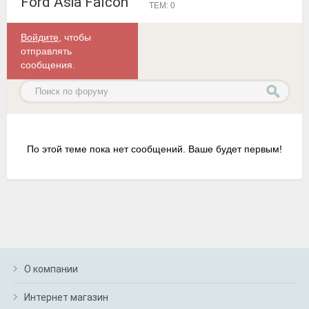
Ford Asia Falcon
ТЕМ: 0
Войдите
, чтобы
отправлять
сообщения.
По этой теме пока нет сообщений. Ваше будет первым!
О компании
Интернет магазин