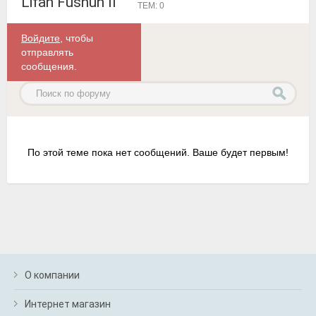
Lifan Fushun II
ТЕМ: 0
Войдите
, чтобы
отправлять
сообщения.
По этой теме пока нет сообщений. Ваше будет первым!
О компании
Интернет магазин