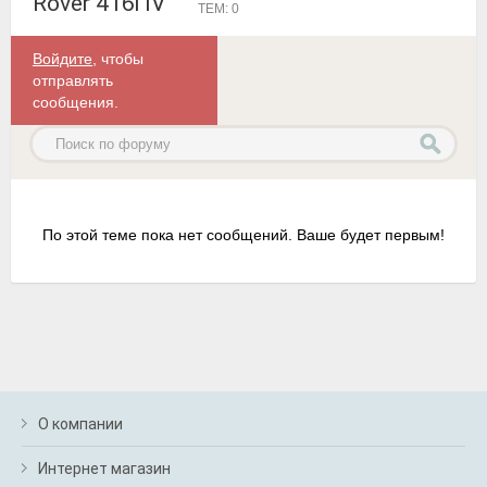
Rover 416i IV
ТЕМ: 0
Войдите
, чтобы
отправлять
сообщения.
По этой теме пока нет сообщений. Ваше будет первым!
О компании
Интернет магазин