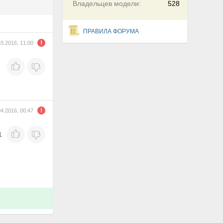
Владельцев модели:
528
ПРАВИЛА ФОРУМА
03.2016, 11:00
04.2016, 00:47
1