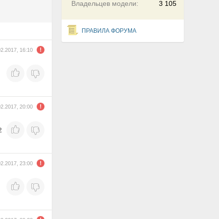
Владельцев модели:
3 105
ПРАВИЛА ФОРУМА
02.2017, 16:10
02.2017, 20:00
2
02.2017, 23:00