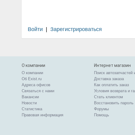
Войти
|
Зарегистрироваться
О компании
Интернет магазин
О компании
Поиск автозапчастей 
Об Exist.ru
Доставка заказа
Адреса офисов
Как оплатить заказ
Связаться с нами
Условия возврата и г
Вакансии
Стать клиентом
Новости
Восстановить пароль
Статистика
Форумы
Правовая информация
Помощь