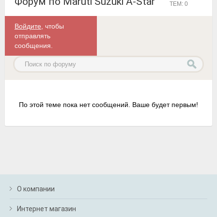
Форум по Maruti Suzuki A-Star
ТЕМ: 0
Войдите
, чтобы
отправлять
сообщения.
По этой теме пока нет сообщений. Ваше будет первым!
О компании
Интернет магазин