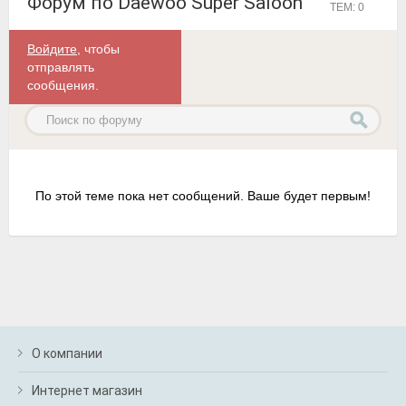
Форум по Daewoo Super Saloon
ТЕМ: 0
Войдите
, чтобы
отправлять
сообщения.
По этой теме пока нет сообщений. Ваше будет первым!
О компании
Интернет магазин