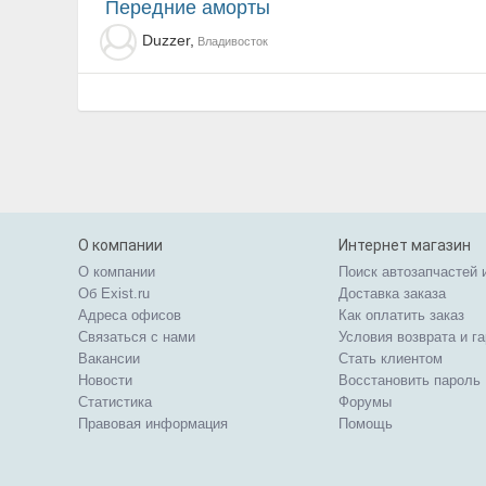
передние аморты
Duzzer,
Владивосток
О компании
Интернет магазин
О компании
Поиск автозапчастей 
Об Exist.ru
Доставка заказа
Адреса офисов
Как оплатить заказ
Связаться с нами
Условия возврата и г
Вакансии
Стать клиентом
Новости
Восстановить пароль
Статистика
Форумы
Правовая информация
Помощь