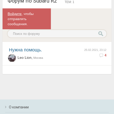
Форум по Subaru R2
ТЕМ: 1
Войдите
, чтобы
отправлять
сообщения.
Нужна помощь.
25.02.2021, 23:12
4
Leo Lion,
Москва
О компании