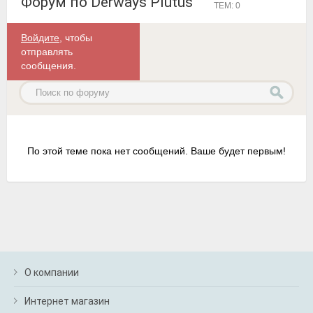
Форум по Derways Plutus
ТЕМ: 0
Войдите
, чтобы
отправлять
сообщения.
По этой теме пока нет сообщений. Ваше будет первым!
О компании
Интернет магазин