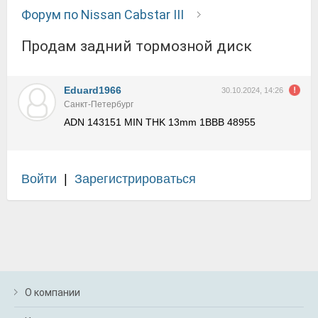
Форум по Nissan Cabstar III
Продам задний тормозной диск
Eduard1966
30.10.2024, 14:26
Санкт-Петербург
ADN 143151 MIN THK 13mm 1BBB 48955
Войти
|
Зарегистрироваться
О компании