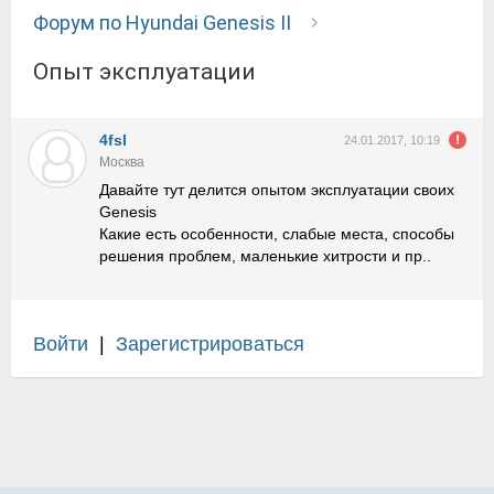
Форум по Hyundai Genesis II
Опыт эксплуатации
4fsl
24.01.2017, 10:19
Москва
Давайте тут делится опытом эксплуатации своих
Genesis
Какие есть особенности, слабые места, способы
решения проблем, маленькие хитрости и пр..
Войти
|
Зарегистрироваться