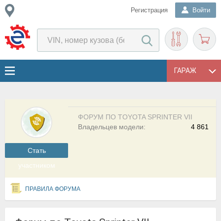
Регистрация
Войти
ГАРАЖ
ФОРУМ ПО TOYOTA SPRINTER VII
Владельцев модели:
4 861
Cтать
участником
ПРАВИЛА ФОРУМА