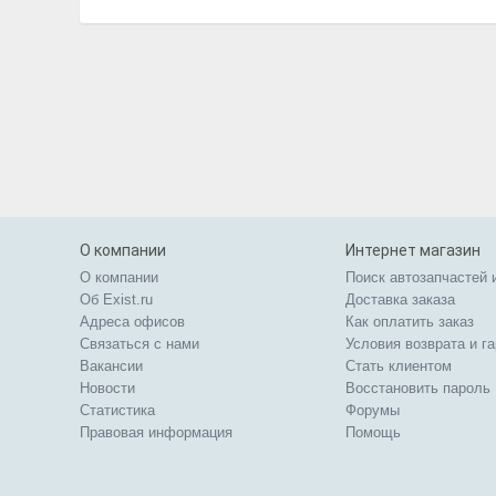
О компании
Интернет магазин
О компании
Поиск автозапчастей 
Об Exist.ru
Доставка заказа
Адреса офисов
Как оплатить заказ
Связаться с нами
Условия возврата и г
Вакансии
Стать клиентом
Новости
Восстановить пароль
Статистика
Форумы
Правовая информация
Помощь