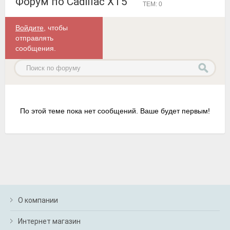
Форум по Cadillac XT5
ТЕМ: 0
Войдите
, чтобы
отправлять
сообщения.
По этой теме пока нет сообщений. Ваше будет первым!
О компании
Интернет магазин