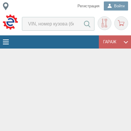
Регистрация
Войти
ГАРАЖ