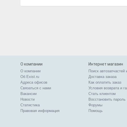
О компании
Интернет магазин
О компании
Поиск автозапчастей 
Об Exist.ru
Доставка заказа
Адреса офисов
Как оплатить заказ
Связаться с нами
Условия возврата и г
Вакансии
Стать клиентом
Новости
Восстановить пароль
Статистика
Форумы
Правовая информация
Помощь