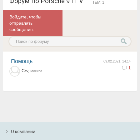
Форум по Porsche 911 V
ТЕМ: 1
Войдите
, чтобы
отправлять
сообщения.
Помощь
09.02.2021, 14:14
1
Crv,
Москва
О компании