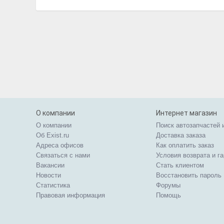
О компании
Интернет магазин
О компании
Поиск автозапчастей 
Об Exist.ru
Доставка заказа
Адреса офисов
Как оплатить заказ
Связаться с нами
Условия возврата и г
Вакансии
Стать клиентом
Новости
Восстановить пароль
Статистика
Форумы
Правовая информация
Помощь