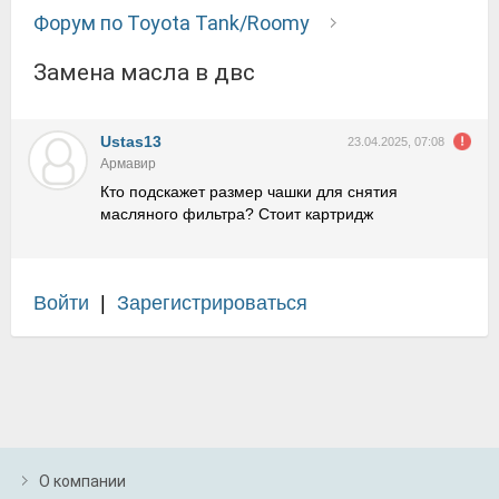
Форум по Toyota Tank/Roomy
Замена масла в двс
Ustas13
23.04.2025, 07:08
Армавир
Кто подскажет размер чашки для снятия
масляного фильтра? Стоит картридж
Войти
|
Зарегистрироваться
О компании