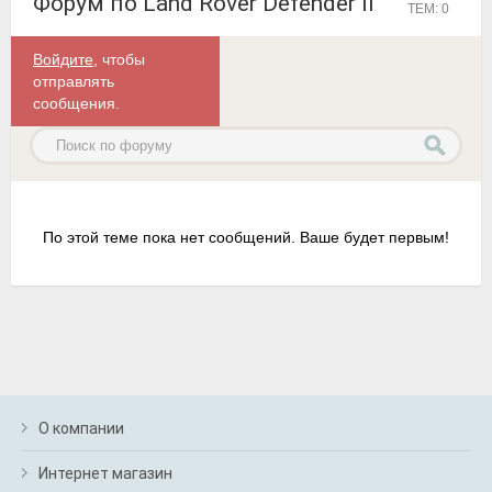
Форум по Land Rover Defender II
ТЕМ: 0
Войдите
, чтобы
отправлять
сообщения.
По этой теме пока нет сообщений. Ваше будет первым!
О компании
Интернет магазин