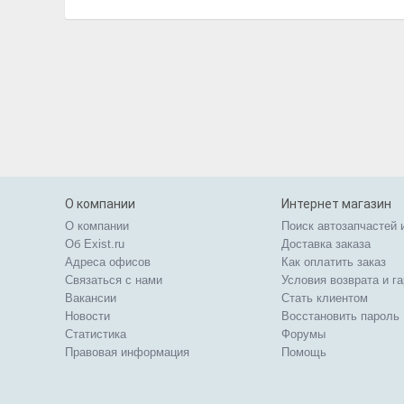
О компании
Интернет магазин
О компании
Поиск автозапчастей 
Об Exist.ru
Доставка заказа
Адреса офисов
Как оплатить заказ
Связаться с нами
Условия возврата и г
Вакансии
Стать клиентом
Новости
Восстановить пароль
Статистика
Форумы
Правовая информация
Помощь