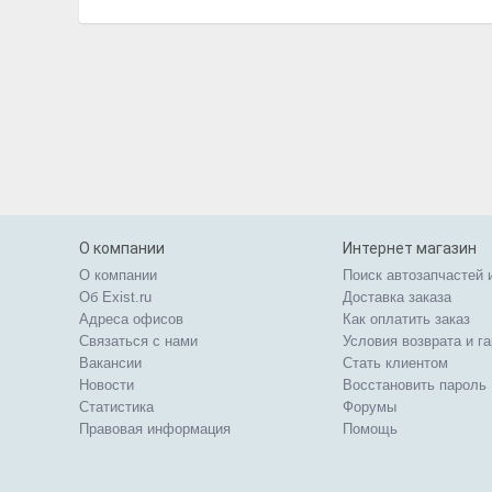
О компании
Интернет магазин
О компании
Поиск автозапчастей 
Об Exist.ru
Доставка заказа
Адреса офисов
Как оплатить заказ
Связаться с нами
Условия возврата и г
Вакансии
Стать клиентом
Новости
Восстановить пароль
Статистика
Форумы
Правовая информация
Помощь