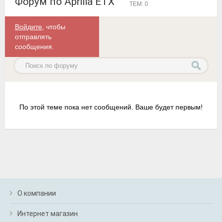
Форум по Aprilia ETX
ТЕМ: 0
Войдите
, чтобы
отправлять
сообщения.
По этой теме пока нет сообщений. Ваше будет первым!
О компании
Интернет магазин