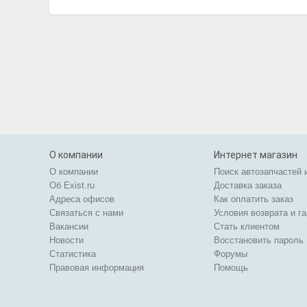
О компании
Интернет магазин
О компании
Поиск автозапчастей 
Об Exist.ru
Доставка заказа
Адреса офисов
Как оплатить заказ
Связаться с нами
Условия возврата и г
Вакансии
Стать клиентом
Новости
Восстановить пароль
Статистика
Форумы
Правовая информация
Помощь