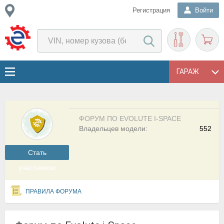
Регистрация
Войти
ГАРАЖ
ФОРУМ ПО EVOLUTE I-SPACE
Владельцев модели:
552
Cтать
участником
ПРАВИЛА ФОРУМА