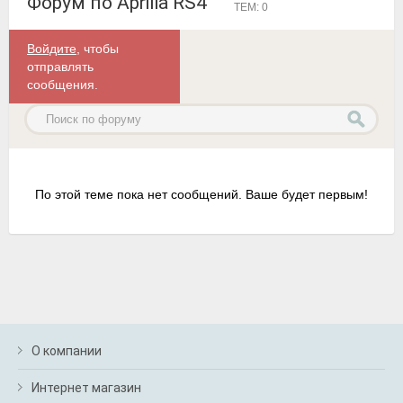
Форум по Aprilia RS4
ТЕМ: 0
Войдите
, чтобы
отправлять
сообщения.
По этой теме пока нет сообщений. Ваше будет первым!
О компании
Интернет магазин