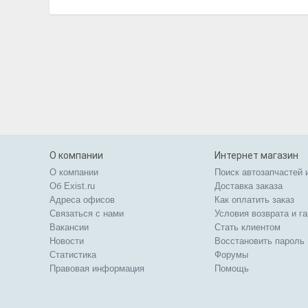
О компании
Интернет магазин
О компании
Поиск автозапчастей 
Об Exist.ru
Доставка заказа
Адреса офисов
Как оплатить заказ
Связаться с нами
Условия возврата и г
Вакансии
Стать клиентом
Новости
Восстановить пароль
Статистика
Форумы
Правовая информация
Помощь