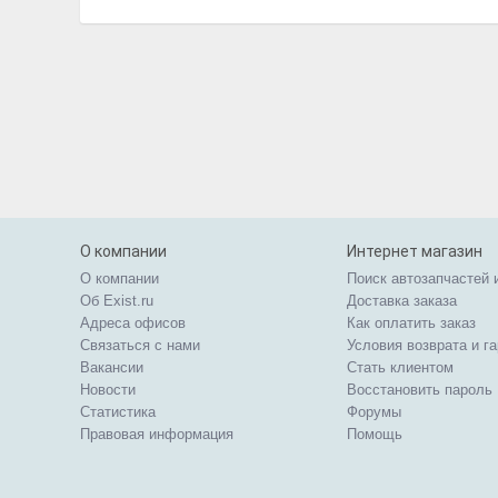
О компании
Интернет магазин
О компании
Поиск автозапчастей 
Об Exist.ru
Доставка заказа
Адреса офисов
Как оплатить заказ
Связаться с нами
Условия возврата и г
Вакансии
Стать клиентом
Новости
Восстановить пароль
Статистика
Форумы
Правовая информация
Помощь