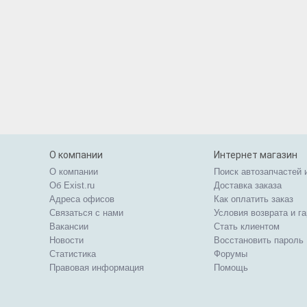
О компании
Интернет магазин
О компании
Поиск автозапчастей 
Об Exist.ru
Доставка заказа
Адреса офисов
Как оплатить заказ
Связаться с нами
Условия возврата и г
Вакансии
Стать клиентом
Новости
Восстановить пароль
Статистика
Форумы
Правовая информация
Помощь