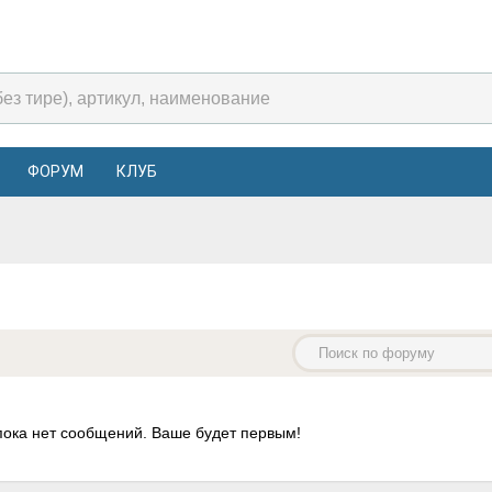
ФОРУМ
КЛУБ
пока нет сообщений. Ваше будет первым!