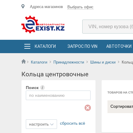
Адреса магазинов
Выбрать офис
КАТАЛОГИ
ЗАПРОС ПО VIN
АВТОТОЧКИ
Каталоги
Принадлежности
Шины и диски
Кольц
Кольца центровочные
Поиск
ТОВАРОВ НА СТ
Сортирова
сбросить всё
настроить