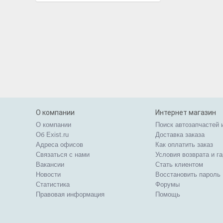
О компании
Интернет магазин
О компании
Поиск автозапчастей 
Об Exist.ru
Доставка заказа
Адреса офисов
Как оплатить заказ
Связаться с нами
Условия возврата и г
Вакансии
Стать клиентом
Новости
Восстановить пароль
Статистика
Форумы
Правовая информация
Помощь