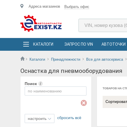
Адреса магазинов
Выбрать офис
КАТАЛОГИ
ЗАПРОС ПО VIN
АВТОТОЧКИ
Каталоги
Принадлежности
Все для автосервиса
Оснастка для пневмооборудования
Поиск
ТОВАРОВ НА СТ
Сортирова
сбросить всё
настроить