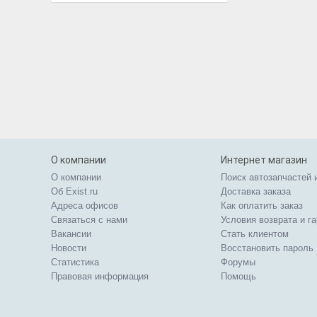
О компании
Интернет магазин
О компании
Поиск автозапчастей 
Об Exist.ru
Доставка заказа
Адреса офисов
Как оплатить заказ
Связаться с нами
Условия возврата и г
Вакансии
Стать клиентом
Новости
Восстановить пароль
Статистика
Форумы
Правовая информация
Помощь