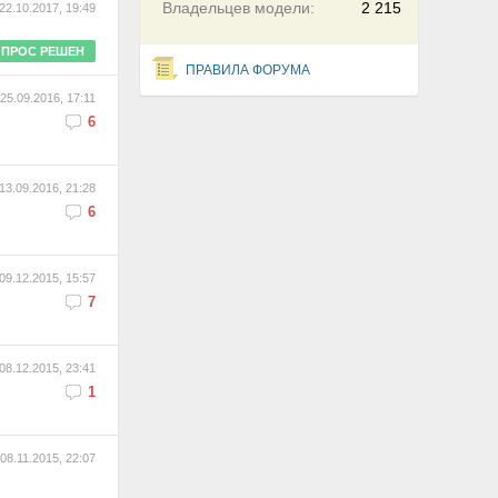
Владельцев модели:
2 215
22.10.2017, 19:49
ПРОС РЕШЕН
ПРАВИЛА ФОРУМА
25.09.2016, 17:11
6
13.09.2016, 21:28
6
09.12.2015, 15:57
7
08.12.2015, 23:41
1
08.11.2015, 22:07