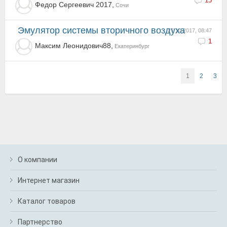
15
Федор Сергеевич 2017,
Сочи
Эмулятор системы вторичного воздуха
27.10.2017, 08:47
1
Максим Леонидович88,
Екатеринбург
1
2
3
О компании
Интернет магазин
Каталог товаров
Партнерство