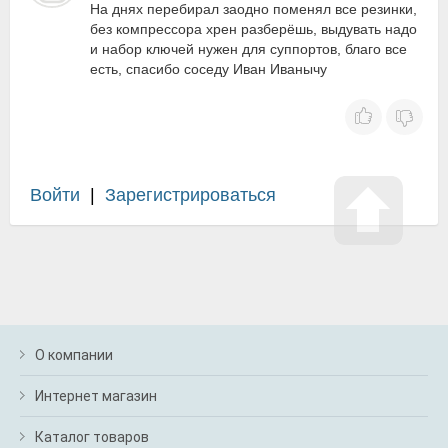
На днях перебирал заодно поменял все резинки,
без компрессора хрен разберёшь, выдувать надо
и набор ключей нужен для суппортов, благо все
есть, спасибо соседу Иван Иванычу
Войти
|
Зарегистрироваться
О компании
Интернет магазин
Каталог товаров