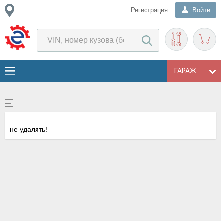
Регистрация
Войти
ГАРАЖ
не удалять!