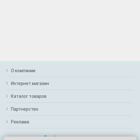
О компании
Интернет магазин
Каталог товаров
Партнерство
Реклама
Перейти на полную версию