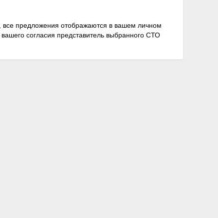
е, все предложения отображаются в вашем личном
е вашего согласия представитель выбранного СТО