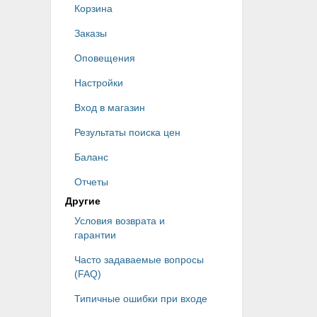
Корзина
Заказы
Оповещения
Настройки
Вход в магазин
Результаты поиска цен
Баланс
Отчеты
Другие
Условия возврата и
гарантии
Часто задаваемые вопросы
(FAQ)
Типичные ошибки при входе