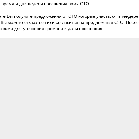
 время и дни недели посещения вами СТО.
ате Вы получите предложения от СТО которые участвуют в тендер
 Вы можете отказаться или согласится на предложения СТО. Посл
с вами для уточнения времени и даты посещения.