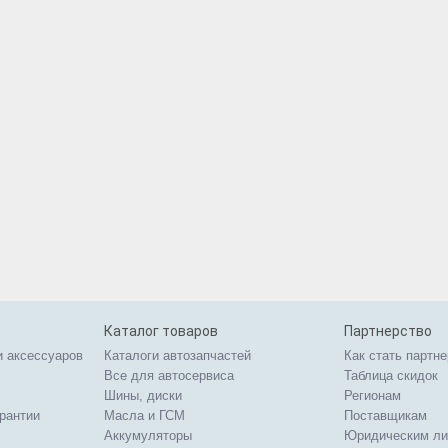
Каталог товаров
Партнерство
и аксессуаров
Каталоги автозапчастей
Как стать партн
Все для автосервиса
Таблица скидок
Шины, диски
Регионам
арантии
Масла и ГСМ
Поставщикам
Аккумуляторы
Юридическим л