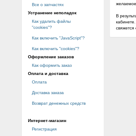
желаемое
Все о запчастях
Устранение неполадок
В результ
Как удалить файлы
кабинете.
"cookies"?
свяжется 
Как включить "JavaScript"?
Как включить "cookies"?
Оформление заказов
Как оформить заказ
Оплата и доставка
Оплата
Доставка заказа
Возврат денежных средств
Интернет-магазин
Регистрация