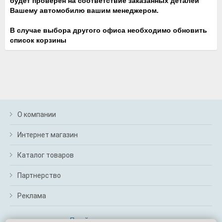
будет проверен на соответствие заказанных деталей
Вашему автомобилю вашим менеджером.
В случае выбора другого офиса необходимо обновить
список корзины
О компании
Интернет магазин
Каталог товаров
Партнерство
Реклама
Перейти на полную версию