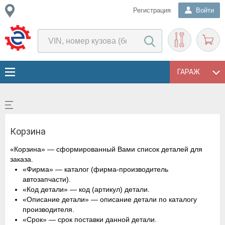
Регистрация
Войти
ГАРАЖ
Корзина
«Корзина» — сформированный Вами список деталей для
заказа.
«Фирма» — каталог (фирма-производитель
автозапчасти).
«Код детали» — код (артикул) детали.
«Описание детали» — описание детали по каталогу
производителя.
«Срок» — срок поставки данной детали.