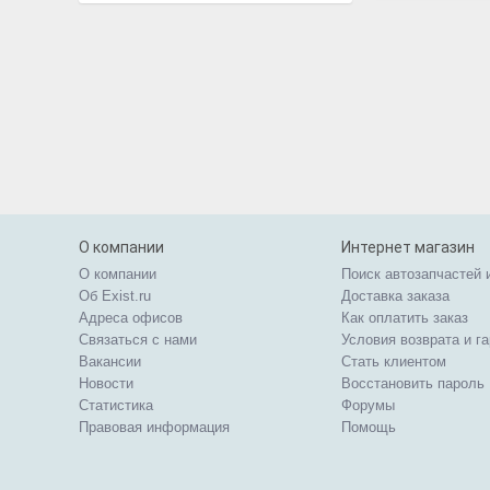
О компании
Интернет магазин
О компании
Поиск автозапчастей 
Об Exist.ru
Доставка заказа
Адреса офисов
Как оплатить заказ
Связаться с нами
Условия возврата и г
Вакансии
Стать клиентом
Новости
Восстановить пароль
Статистика
Форумы
Правовая информация
Помощь