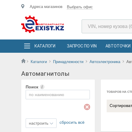
Адреса магазинов
Выбрать офис
КАТАЛОГИ
ЗАПРОС ПО VIN
АВТОТОЧКИ
Каталоги
Принадлежности
Автоэлектроника
Ав
Автомагнитолы
Поиск
ТОВАРОВ НА СТ
Сортирова
сбросить всё
настроить