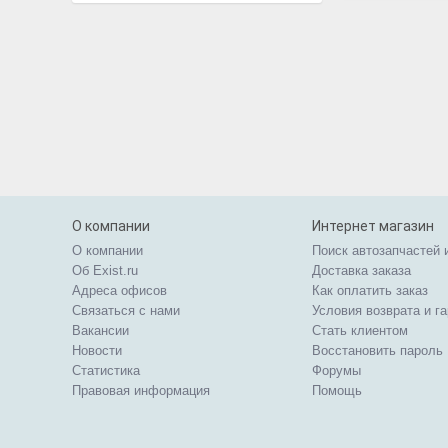
О компании
Интернет магазин
О компании
Поиск автозапчастей 
Об Exist.ru
Доставка заказа
Адреса офисов
Как оплатить заказ
Связаться с нами
Условия возврата и г
Вакансии
Стать клиентом
Новости
Восстановить пароль
Статистика
Форумы
Правовая информация
Помощь