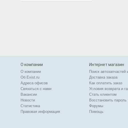
О компании
Интернет магазин
О компании
Поиск автозапчастей 
Об Exist.ru
Доставка заказа
Адреса офисов
Как оплатить заказ
Связаться с нами
Условия возврата и г
Вакансии
Стать клиентом
Новости
Восстановить пароль
Статистика
Форумы
Правовая информация
Помощь