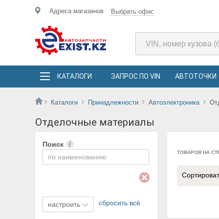
Адреса магазинов
Выбрать офис
КАТАЛОГИ
ЗАПРОС ПО VIN
АВТОТОЧКИ
Каталоги
Принадлежности
Автоэлектроника
От
Отделочные материалы
Поиск
ТОВАРОВ НА СТ
Сортирова
сбросить всё
настроить